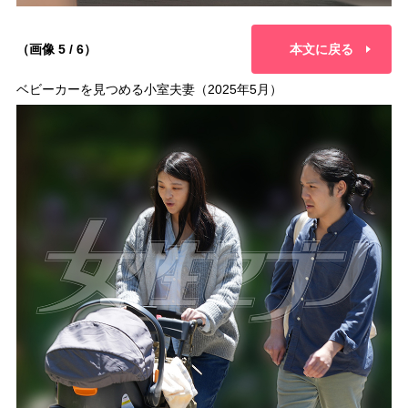
（画像 5 / 6）
本文に戻る
ベビーカーを見つめる小室夫妻（2025年5月）