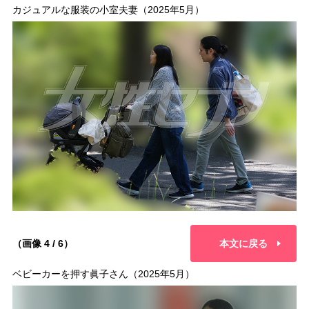
カジュアルな服装の小室夫妻（2025年5月）
（画像 4 / 6）
本文に戻る
ベビーカーを押す眞子さん（2025年5月）