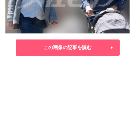
この画像の記事を読む