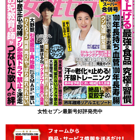
女性セブン最新号好評発売中