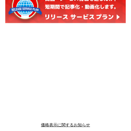
価格表示に関するお知らせ