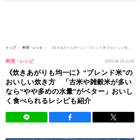
トップ
料理・レシピ
《炊きあがりも均一に》“ブレンド米”のおいしい炊き方 「古米や雑穀米が多いなら“やや多めの水量”がベター」おいしく食べられるレシピも紹介
料理・レシピ
2025.06.19 11:00
《炊きあがりも均一に》“ブレンド米”の
おいしい炊き方 「古米や雑穀米が多い
なら“やや多めの水量”がベター」おいし
く食べられるレシピも紹介