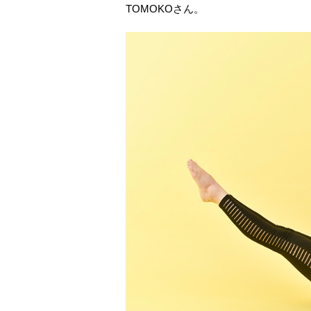
TOMOKOさん。