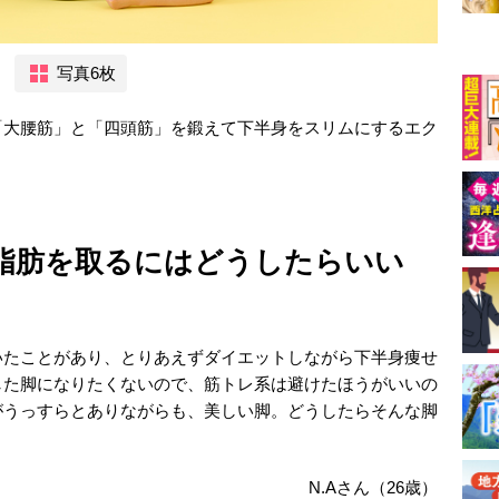
写真6枚
「大腰筋」と「四頭筋」を鍛えて下半身をスリムにするエク
脂肪を取るにはどうしたらいい
いたことがあり、とりあえずダイエットしながら下半身痩せ
した脚になりたくないので、筋トレ系は避けたほうがいいの
がうっすらとありながらも、美しい脚。どうしたらそんな脚
N.Aさん（26歳）