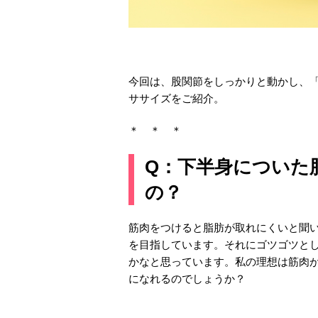
今回は、股関節をしっかりと動かし、
ササイズをご紹介。
＊ ＊ ＊
Q：下半身についた
の？
筋肉をつけると脂肪が取れにくいと聞
を目指しています。それにゴツゴツと
かなと思っています。私の理想は筋肉
になれるのでしょうか？