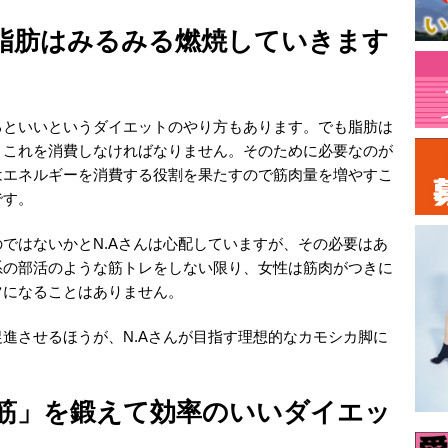
脂肪はみるみる燃焼していきます
るといいというダイエットのやり方もあります。でも脂肪は
、これを消費しなければなりません。そのために必要なのが
はエネルギーを消費する役割を果たすので筋肉量を増やすこ
です。
ではないかとN.Aさんは心配していますが、その必要はあ
系の部活のような筋トレをしない限り、女性は筋肉がつきに
ツになることはありません。
進させるほうが、N.Aさんが目指す理想的なカモシカ脚に
筋」を鍛えて効率のいいダイエッ