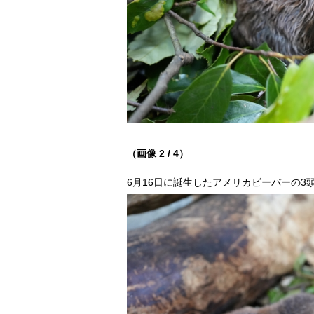
（画像 2 / 4）
6月16日に誕生したアメリカビーバーの3