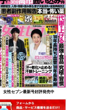
女性セブン最新号好評発売中