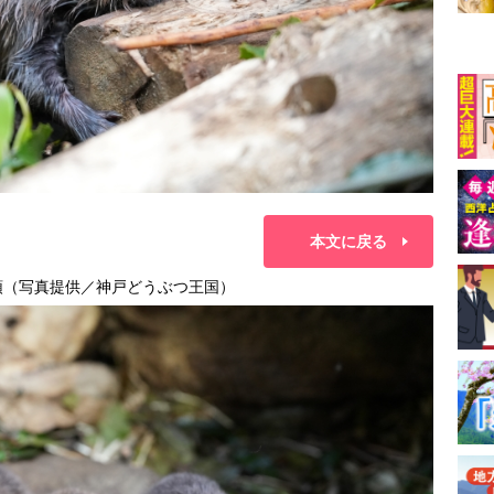
本文に戻る
頭（写真提供／神戸どうぶつ王国）