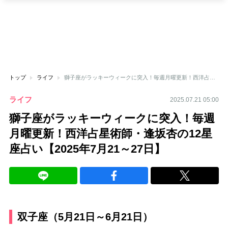
トップ
ライフ
獅子座がラッキーウィークに突入！毎週月曜更新！西洋占星術師・逢坂杏の12星座占い【2025年7月21～27日】
ライフ
2025.07.21 05:00
獅子座がラッキーウィークに突入！毎週
月曜更新！西洋占星術師・逢坂杏の12星
座占い【2025年7月21～27日】
双子座（5月21日～6月21日）