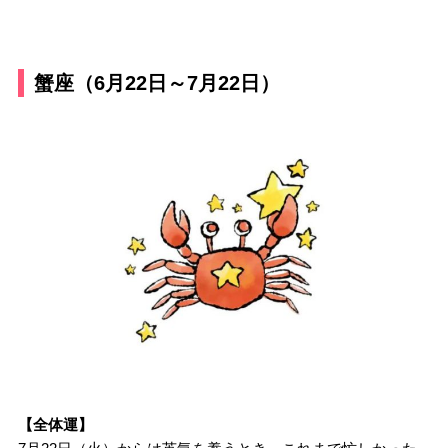
蟹座（6月22日～7月22日）
【全体運】