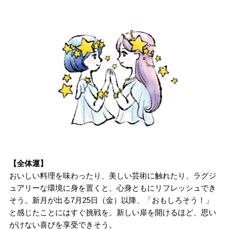
【全体運】
おいしい料理を味わったり、美しい芸術に触れたり、ラグジ
ュアリーな環境に身を置くと、心身ともにリフレッシュでき
そう。新月が出る7月25日（金）以降、「おもしろそう！」
と感じたことにはすぐ挑戦を。新しい扉を開けるほど、思い
がけない喜びを享受できそう。