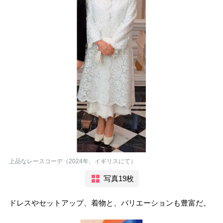
上品なレースコーデ（2024年、イギリスにて）
写真19枚
ドレスやセットアップ、着物と、バリエーションも豊富だ。