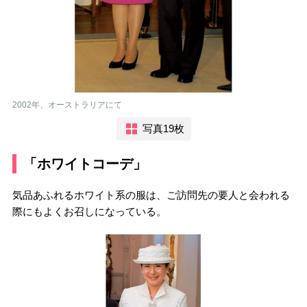
2002年、オーストラリアにて
写真19枚
「ホワイトコーデ」
気品あふれるホワイト系の服は、ご訪問先の要人と会われる
際にもよくお召しになっている。