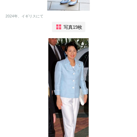
2024年、イギリスにて
写真19枚