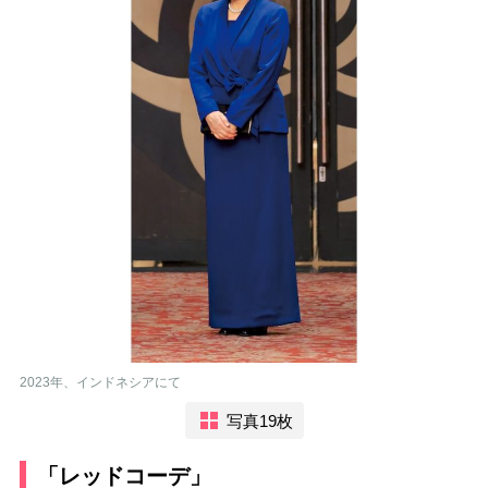
2023年、インドネシアにて
写真19枚
「レッドコーデ」