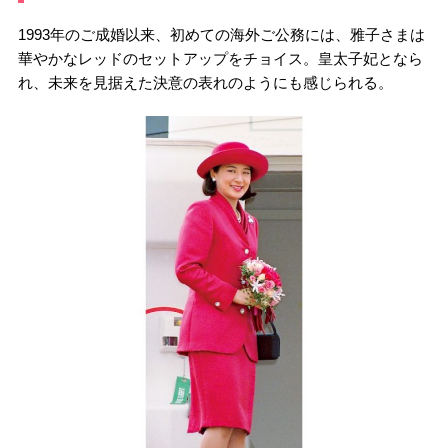
1993年のご成婚以来、初めての海外ご公務には、雅子さまは
華やかなレッドのセットアップをチョイス。皇太子妃となら
れ、未来を見据えた決意の表れのようにも感じられる。