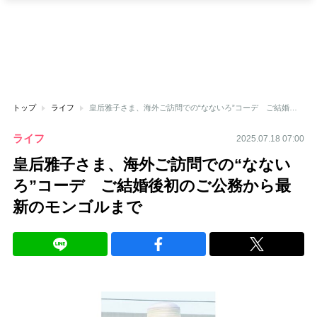
トップ
ライフ
皇后雅子さま、海外ご訪問での“なないろ”コーデ ご結婚後初のご公務から最新のモンゴルまで
ライフ
2025.07.18 07:00
皇后雅子さま、海外ご訪問での“なない
ろ”コーデ ご結婚後初のご公務から最
新のモンゴルまで