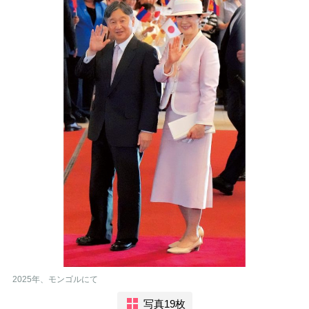
2025年、モンゴルにて
写真19枚