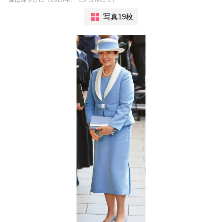
写真19枚