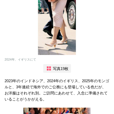
2024年、イギリスにて
写真19枚
2023年のインドネシア、2024年のイギリス、2025年のモンゴ
ルと、3年連続で海外でのご公務にも登場している色だが、
お洋服はそれぞれ別。ご訪問にあわせて、入念に準備されて
いることがうかがえる。