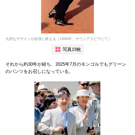
大胆なデザインが砂漠に映える（1994年、サウジアラビアにて）
写真19枚
それから約30年が経ち、2025年7月のモンゴルでもグリーン
のパンツをお召しになっている。