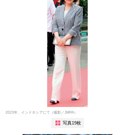
2023年、インドネシアにて（撮影／JMPA）
写真19枚