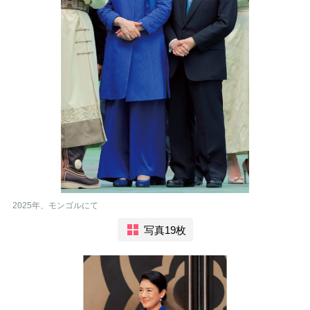
2025年、モンゴルにて
写真19枚