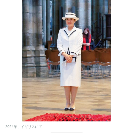
2024年、イギリスにて