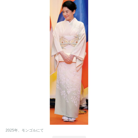
2025年、モンゴルにて