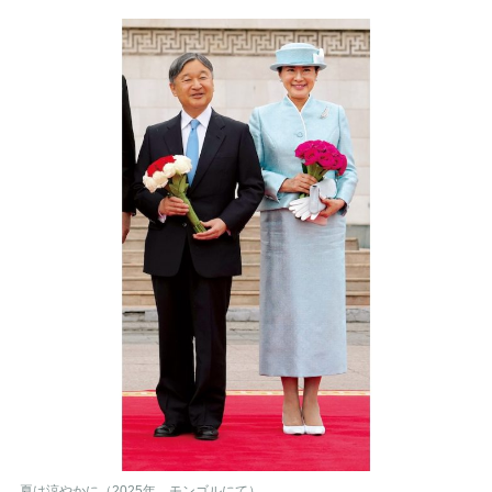
夏は涼やかに（2025年、モンゴルにて）