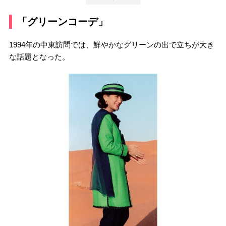
「グリーンコーデ」
1994年の中東訪問では、鮮やかなグリーンの出で立ちが大き
な話題となった。