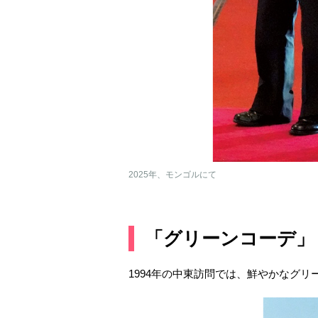
2025年、モンゴルにて
「グリーンコーデ」
1994年の中東訪問では、鮮やかなグ