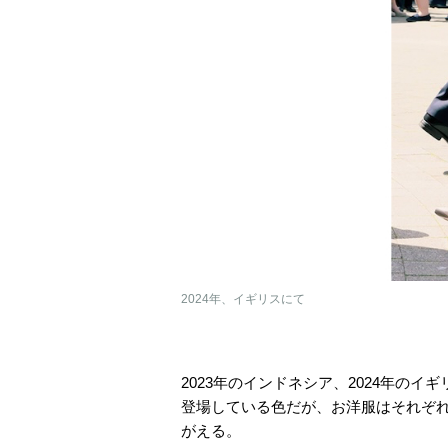
2024年、イギリスにて
2023年のインドネシア、2024年のイ
登場している色だが、お洋服はそれぞ
がえる。