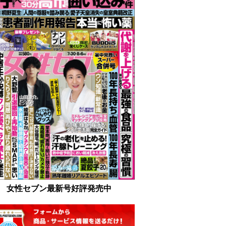
女性セブン最新号好評発売中