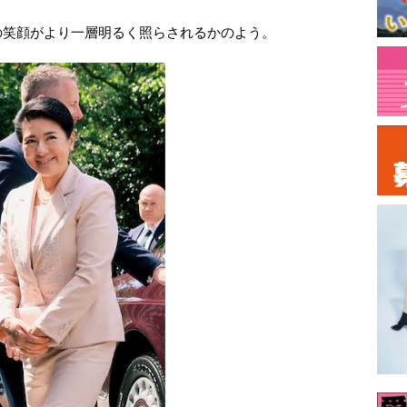
の笑顔がより一層明るく照らされるかのよう。