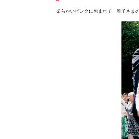
柔らかいピンクに包まれて、雅子さま