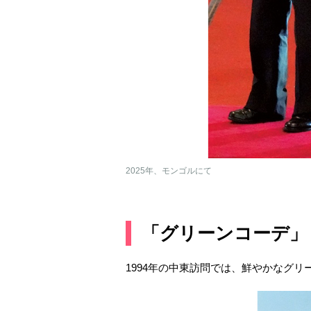
2025年、モンゴルにて
「グリーンコーデ」
1994年の中東訪問では、鮮やかなグ