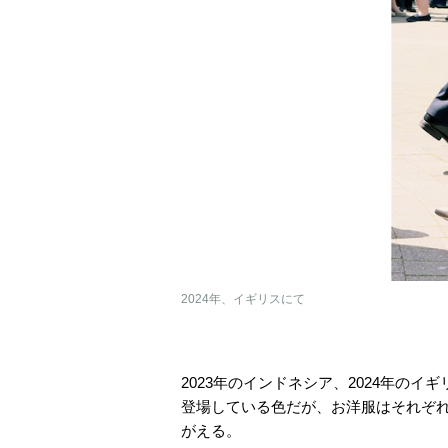
2024年、イギリスにて
2023年のインドネシア、2024年のイ
登場している色だが、お洋服はそれぞ
がえる。