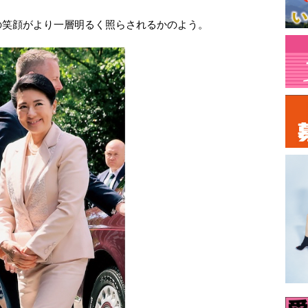
の笑顔がより一層明るく照らされるかのよう。