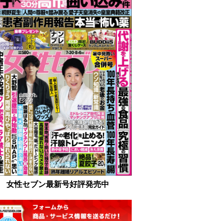
女性セブン最新号好評発売中