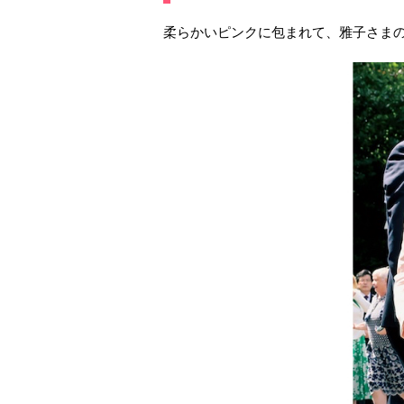
柔らかいピンクに包まれて、雅子さま