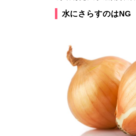
水にさらすのはNG