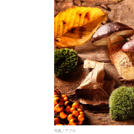
写真／アフロ