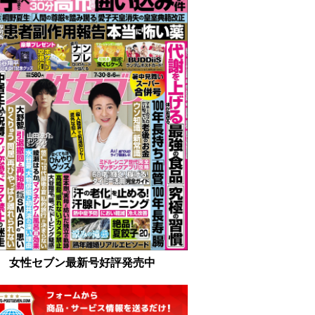
女性セブン最新号好評発売中