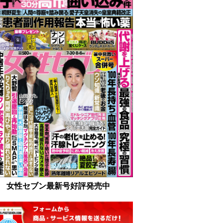
女性セブン最新号好評発売中