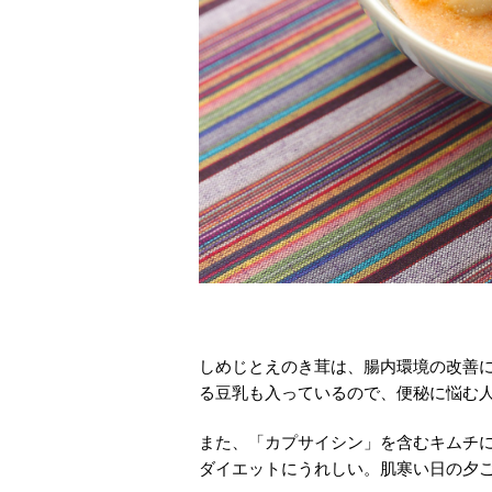
しめじとえのき茸は、腸内環境の改善
る豆乳も入っているので、便秘に悩む
また、「カプサイシン」を含むキムチ
ダイエットにうれしい。肌寒い日の夕