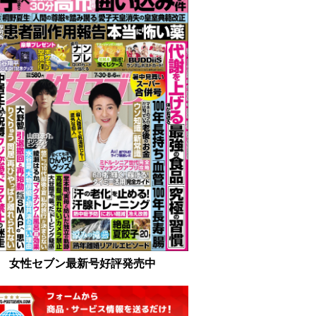
女性セブン最新号好評発売中