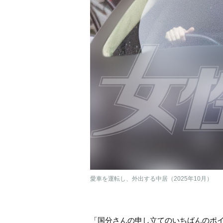
愛車を運転し、外出する中居（2025年10月）
「国分さんの申し立てのいちばんのポイ