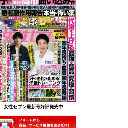
女性セブン最新号好評発売中