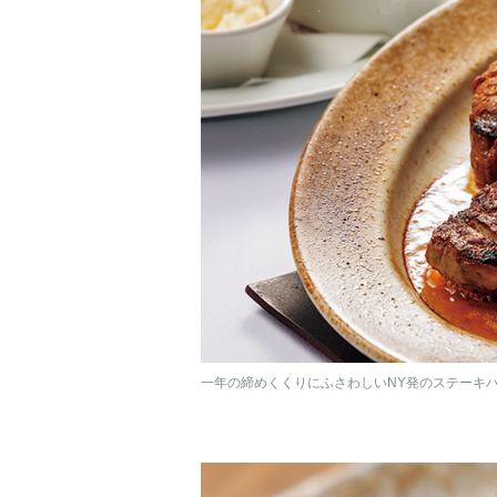
一年の締めくくりにふさわしいNY発のステーキ