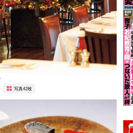
）
写真42枚