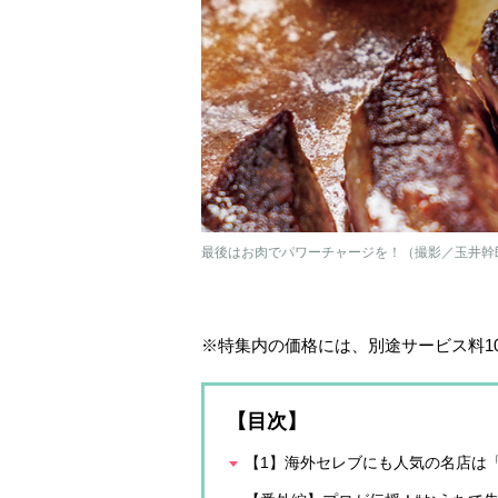
最後はお肉でパワーチャージを！（撮影／玉井幹
※特集内の価格には、別途サービス料1
【目次】
【1】海外セレブにも人気の名店は「