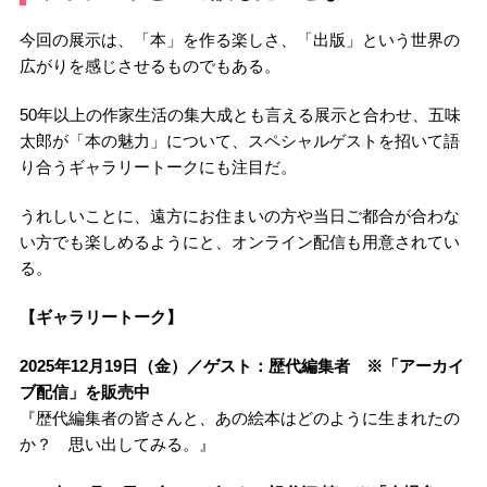
今回の展示は、「本」を作る楽しさ、「出版」という世界の
広がりを感じさせるものでもある。
50年以上の作家生活の集大成とも言える展示と合わせ、五味
太郎が「本の魅力」について、スペシャルゲストを招いて語
り合うギャラリートークにも注目だ。
うれしいことに、遠方にお住まいの方や当日ご都合が合わな
い方でも楽しめるようにと、オンライン配信も用意されてい
る。
【ギャラリートーク】
2025年12月19日（金）／ゲスト：歴代編集者 ※「アーカイ
ブ配信」を販売中
『歴代編集者の皆さんと、あの絵本はどのように生まれたの
か？ 思い出してみる。』