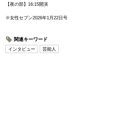
【夜の部】16:15開演
※女性セブン2026年1月22日号
関連キーワード
インタビュー
芸能人