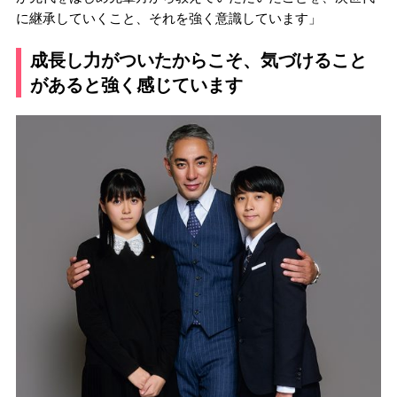
に継承していくこと、それを強く意識しています」
成長し力がついたからこそ、気づけること
があると強く感じています