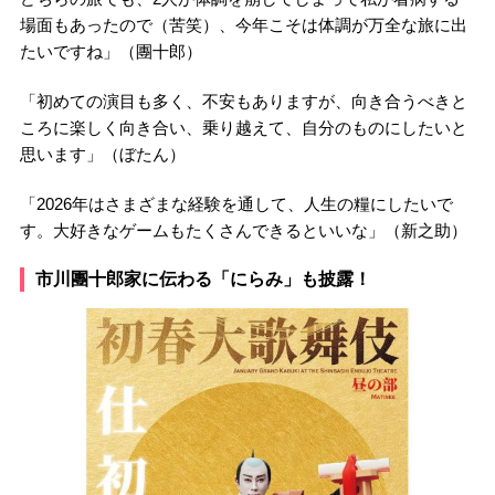
場面もあったので（苦笑）、今年こそは体調が万全な旅に出
たいですね」（團十郎）
「初めての演目も多く、不安もありますが、向き合うべきと
ころに楽しく向き合い、乗り越えて、自分のものにしたいと
思います」（ぼたん）
「2026年はさまざまな経験を通して、人生の糧にしたいで
す。大好きなゲームもたくさんできるといいな」（新之助）
市川團十郎家に伝わる「にらみ」も披露！