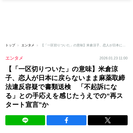
トップ
エンタメ
【「一区切りついた」の意味】米倉涼子、恋人が日本に戻らないまま麻薬取締法違反容疑で書類送検 「不起訴になる」との手応えを感じたうえでの“再スタート宣言”か
エンタメ
2026.01.23 11:00
【「一区切りついた」の意味】米倉涼
子、恋人が日本に戻らないまま麻薬取締
法違反容疑で書類送検 「不起訴にな
る」との手応えを感じたうえでの“再ス
タート宣言”か