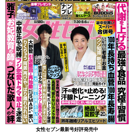
女性セブン最新号好評発売中