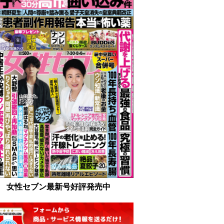
女性セブン最新号好評発売中