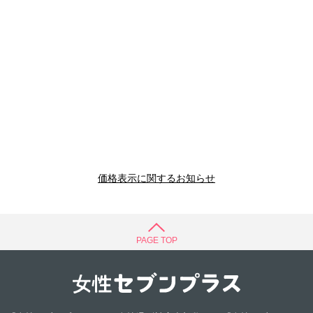
価格表示に関するお知らせ
PAGE TOP