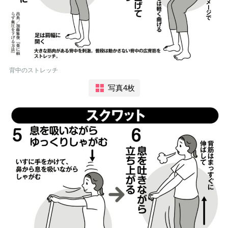
背中のストレッチ
写真4枚