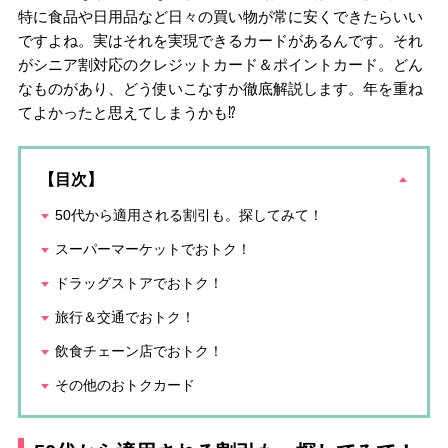
特に食品や日用品など日々の買い物が常に安くできたらいい
ですよね。実はそれを実現できるカードがあるんです。それ
がシニア割対応のクレジットカード＆ポイントカード。どん
なものがあり、どう使いこなすか徹底解説します。年を重ね
てよかったと思えてしまうかも⁉
【目次】
50代から適用される割引も。探してみて！
スーパーマーケットでおトク！
ドラッグストアでおトク！
旅行＆交通でおトク！
飲食チェーン店でおトク！
その他のおトクカード