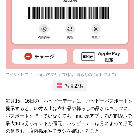
アピタ・ピアゴ「majicaアプリ」衣料品、暮らしの品が10％オフに
写真27枚
毎月15、16日の「ハッピーデー」に、ハッピーパスポートを
提示すると、60才以上は衣料品や暮らしの品が10％オフに。
パスポートを持っていなくても、majicaアプリでの支払いで
最大10％分ポイントが還元。ハッピーデーは月によって期間
の延長も。店内掲示やチラシを確認すること。