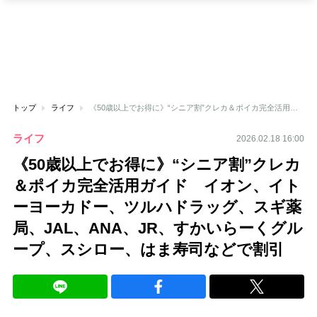
トップ
ライフ
《50歳以上でお得に》“シニア割”クレカ＆ポイカ完全活用ガイド イオン、イトーヨーカドー、ツルハドラッグ、スギ薬局、JAL、ANA、JR、すかいらーくグループ、スシロー、はま寿司などで割引
ライフ
2026.02.18 16:00
《50歳以上でお得に》“シニア割”クレカ
＆ポイカ完全活用ガイド イオン、イト
ーヨーカドー、ツルハドラッグ、スギ薬
局、JAL、ANA、JR、すかいらーくグル
ープ、スシロー、はま寿司などで割引