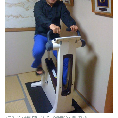
エアロバイクを毎日20分こいで、心肺機能を維持している