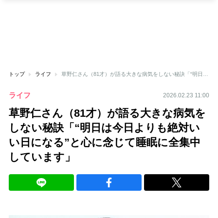
トップ
ライフ
草野仁さん（81才）が語る大きな病気をしない秘訣「“明日は今日よりも絶対いい日になる”と心に念じて睡眠に全集中しています」
ライフ
2026.02.23 11:00
草野仁さん（81才）が語る大きな病気を
しない秘訣「“明日は今日よりも絶対い
い日になる”と心に念じて睡眠に全集中
しています」