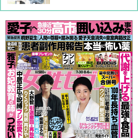
り替えたい心身整えメソッドも