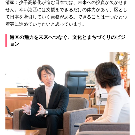
清家：少子高齢化が進む日本では、未来への投資が欠かせま
せん。幸い港区には支援をできるだけの体力があり、区とし
て日本を牽引していく責務がある。できることは一つひとつ
着実に進めていきたいと思っています。
港区の魅力を未来へつなぐ、文化とまちづくりのビジ
ョン