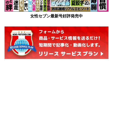
女性セブン最新号好評発売中