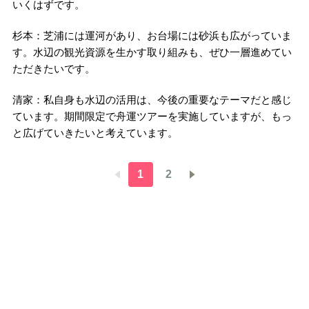
いくはずです。
杉本：芝浦には運河があり、お台場には砂浜も広がっていま
す。水辺の観光資源を生かす取り組みも、ぜひ一層進めてい
ただきたいです。
清家：私自身も水辺の活用は、今後の重要なテーマだと感じ
ています。期間限定で舟運ツアーを実施していますが、もっ
と広げていきたいと考えています。
1
2