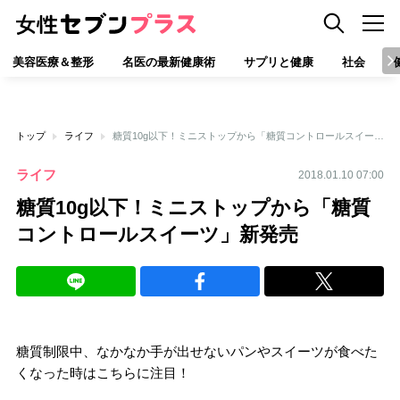
美容医療＆整形
名医の最新健康術
サプリと健康
社会
トップ
ライフ
糖質10g以下！ミニストップから「糖質コントロールスイーツ」新発売
ライフ
2018.01.10 07:00
糖質10g以下！ミニストップから「糖質
コントロールスイーツ」新発売
糖質制限中、なかなか手が出せないパンやスイーツが食べた
くなった時はこちらに注目！