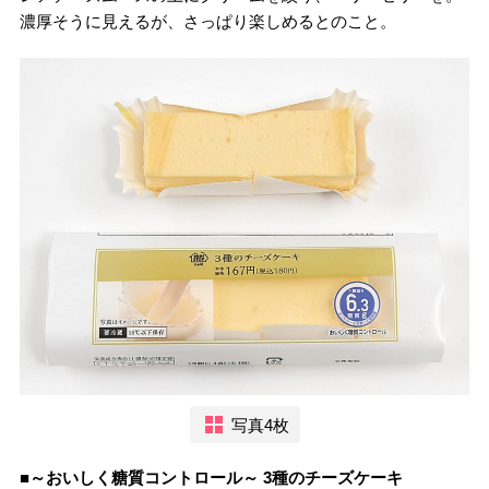
濃厚そうに見えるが、さっぱり楽しめるとのこと。
写真4枚
■～おいしく糖質コントロール～ 3種のチーズケーキ