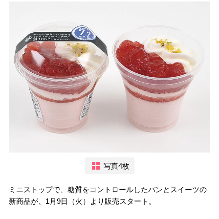
写真4枚
ミニストップで、糖質をコントロールしたパンとスイーツの
新商品が、1月9日（火）より販売スタート。