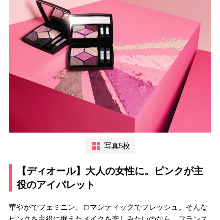
写真5枚
【ディオール】大人の女性に。ピンクが主
役のアイパレット
華やかでフェミニン、ロマンティックでフレッシュ。そんな
ピンクを主役に据えたメイクを楽しみたいのなら、フランス