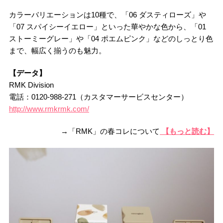
カラーバリエーションは10種で、「06 ダスティローズ」や
「07 スパイシーイエロー」といった華やかな色から、「01
ストーミーグレー」や「04 ポエムピンク」などのしっとり色
まで、幅広く揃うのも魅力。
【データ】
RMK Division
電話：0120-988-271（カスタマーサービスセンター）
http://www.rmkrmk.com/
→「RMK」の春コレについて
【もっと読む】