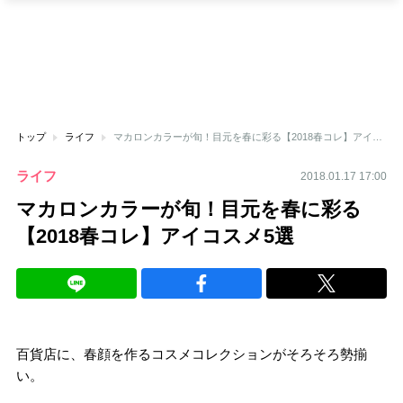
トップ
ライフ
マカロンカラーが旬！目元を春に彩る【2018春コレ】アイコスメ5選
ライフ
2018.01.17 17:00
マカロンカラーが旬！目元を春に彩る
【2018春コレ】アイコスメ5選
百貨店に、春顔を作るコスメコレクションがそろそろ勢揃
い。