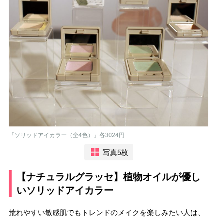
「ソリッドアイカラー（全4色）」各3024円
写真5枚
【ナチュラルグラッセ】植物オイルが優し
いソリッドアイカラー
荒れやすい敏感肌でもトレンドのメイクを楽しみたい人は、