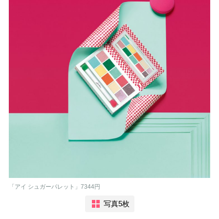
「アイ シュガーパレット」7344円
写真5枚