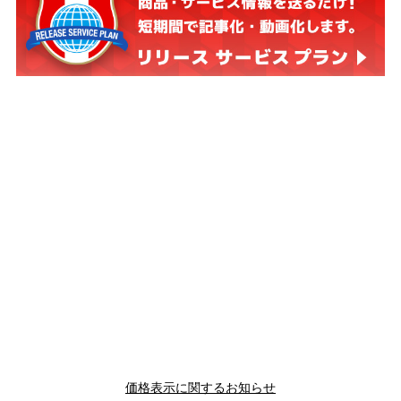
価格表示に関するお知らせ