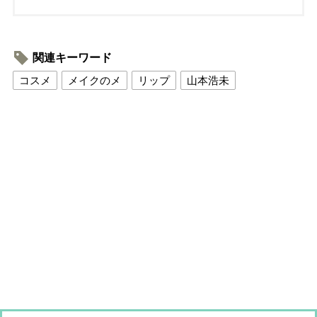
関連キーワード
コスメ
メイクのメ
リップ
山本浩未