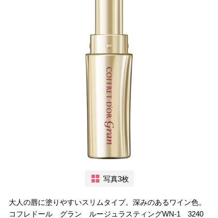
写真3枚
大人の唇に塗りやすいスリムタイプ。深みのあるワイン色。
コフレドール グラン ルージュラスティングWN-1 3240