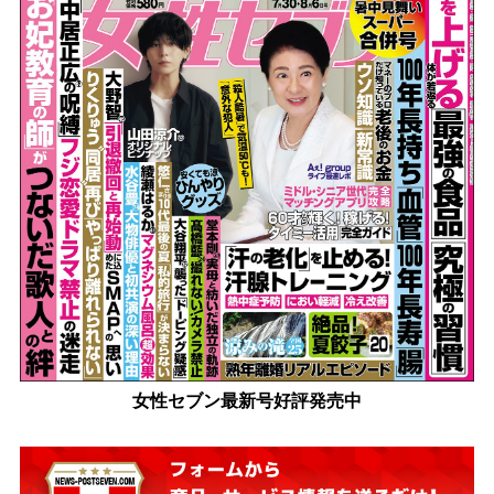
女性セブン最新号好評発売中