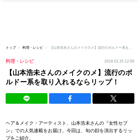
トップ
料理・レシピ
【山本浩未さんのメイクのメ】流行のボルドー系を取り入れるならリップ！
料理・レシピ
2018.01.25 12:00
【山本浩未さんのメイクのメ】流行のボ
ルドー系を取り入れるならリップ！
ヘア＆メイク・アーティスト、山本浩未さんの『女性セブ
ン』での人気連載をお届け。今回は、旬の顔を演出するリッ
プをご紹介。