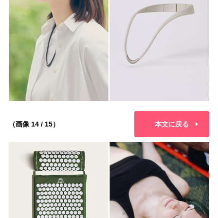
（画像 14 / 15）
本文に戻る