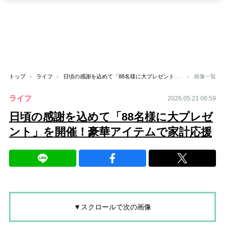
トップ
ライフ
日頃の感謝を込めて「88名様に大プレゼント」を開催！豪華アイテムで家計応援
画像一覧
ライフ
2026.05.21 06:59
日頃の感謝を込めて「88名様に大プレゼ
ント」を開催！豪華アイテムで家計応援
▼スクロールで次の画像