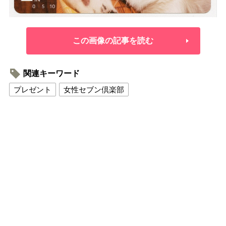
この画像の記事を読む
関連キーワード
プレゼント
女性セブン倶楽部