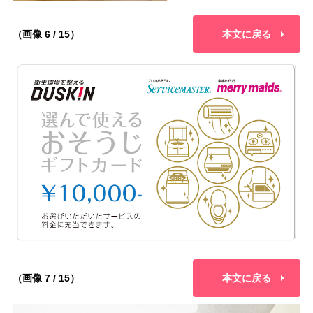
（画像 6 / 15）
本文に戻る
（画像 7 / 15）
本文に戻る