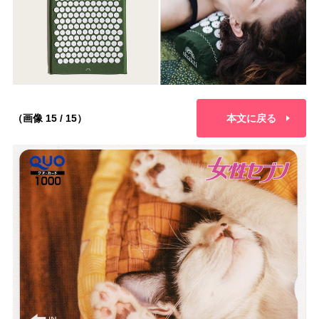
（画像 15 / 15）
本文に戻る