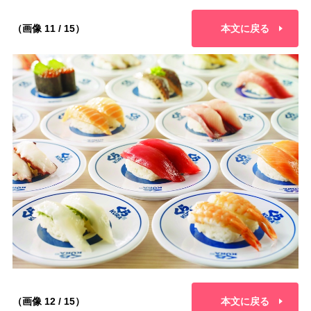
（画像 11 / 15）
本文に戻る
（画像 12 / 15）
本文に戻る