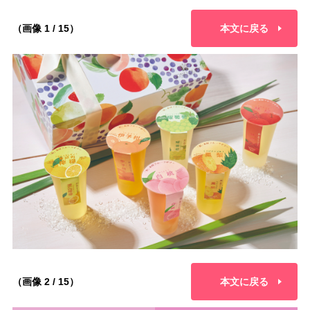
（画像 1 / 15）
本文に戻る
（画像 2 / 15）
本文に戻る