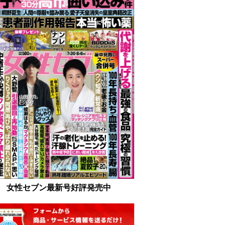
女性セブン最新号好評発売中