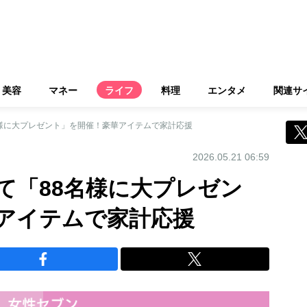
美容
マネー
ライフ
料理
エンタメ
関連サ
様に大プレゼント」を開催！豪華アイテムで家計応援
2026.05.21 06:59
て「88名様に大プレゼン
アイテムで家計応援