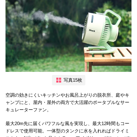
写真15枚
空調の効きにくいキッチンやお風呂上がりの脱衣所、庭やキ
ャンプにと、屋内・屋外の両方で大活躍のポータブルなサー
キュレーターファン。
最大20m先に届くパワフルな風を実現し、最大12時間もコー
ドレスで使用可能。一体型のタンクに水を入れればドライミ