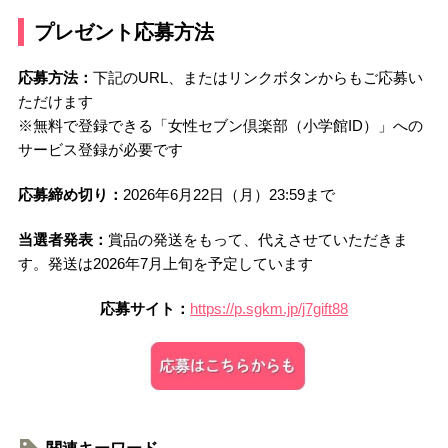
プレゼント応募方法
応募方法：
下記のURL、またはリンクボタンからもご応募い
ただけます
※無料で登録できる「女性セブン倶楽部（小学館ID）」への
サービス登録が必要です
応募締め切り：
2026年6月22日（月）23:59まで
当選者発表：
賞品の発送をもって、代えさせていただきま
す。発送は2026年7月上旬を予定しています
応募サイト：
https://p.sgkm.jp/j7gift88