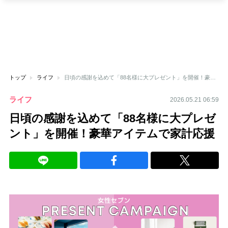
トップ
ライフ
日頃の感謝を込めて「88名様に大プレゼント」を開催！豪華アイテムで家計応援
ライフ
2026.05.21 06:59
日頃の感謝を込めて「88名様に大プレゼ
ント」を開催！豪華アイテムで家計応援