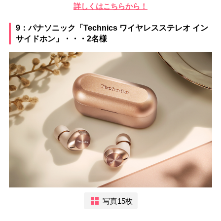
詳しくはこちらから！
9：パナソニック「Technics ワイヤレスステレオ イン
サイドホン」・・・2名様
写真15枚