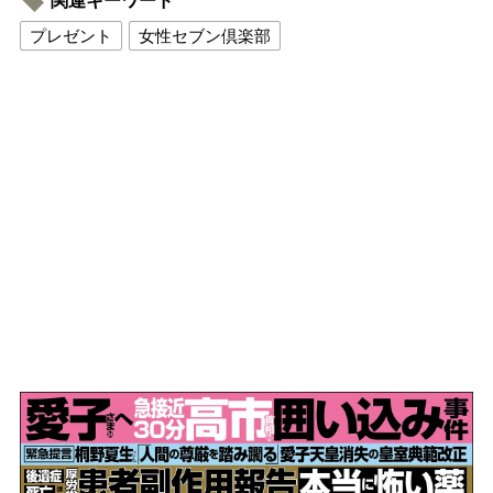
関連キーワード
プレゼント
女性セブン倶楽部