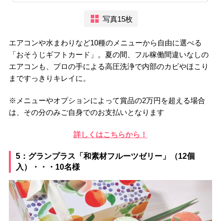
写真15枚
エアコンや水まわりなど10種のメニューから自由に選べる
「おそうじギフトカード」。夏の間、フル稼働間違いなしの
エアコンも、プロの手による高圧洗浄で内部のカビやほこり
まですっきりキレイに。
※メニューやオプションによって賞品の2万円を超える場合
は、その分のみご自身でのお支払いとなります
詳しくはこちらから！
5：グランプラス「和素材フルーツゼリー」（12個
入）・・・10名様