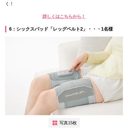
く！
詳しくはこちらから！
6：シックスパッド「レッグベルト2」・・・1名様
写真15枚