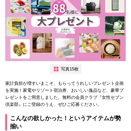
写真15枚
家計負担が増すいまこそ、もらってうれしいプレゼント企画
を実施！家電やリゾート宿泊券、おいしい逸品など、豪華プ
レゼントをご用意しました。無料の会員クラブ『女性セブン
倶楽部』にご登録のうえ、ぜひご応募ください。
こんなの欲しかった！というアイテムが勢
揃い