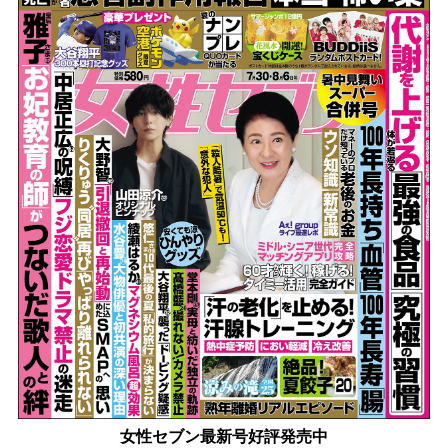
女性セブン最新号好評発売中