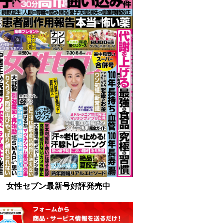
女性セブン最新号好評発売中