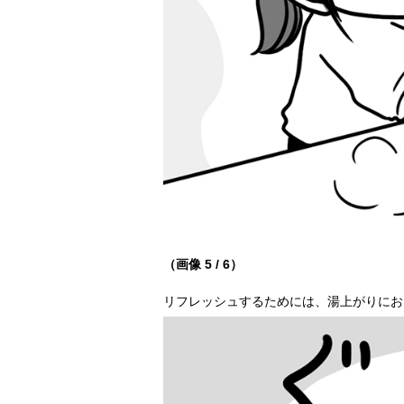
（画像 5 / 6）
リフレッシュするためには、湯上がりにお