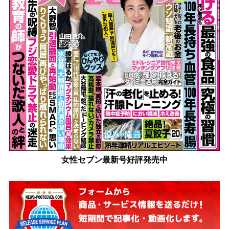
女性セブン最新号好評発売中