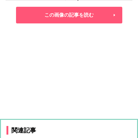
この画像の記事を読む
関連記事