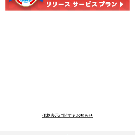
価格表示に関するお知らせ