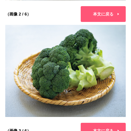
（画像 2 / 6）
本文に戻る
（画像 3 / 6）
本文に戻る