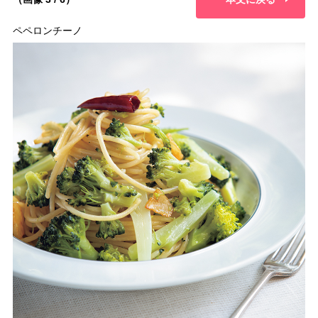
ペペロンチーノ