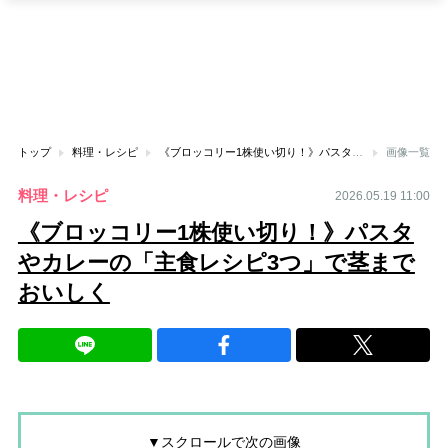
トップ
料理・レシピ
《ブロッコリー1株使い切り！》パスタやカレーの「主食レシピ3つ」で茎までおいしく
画像一覧
料理・レシピ
2026.05.19 11:00
《ブロッコリー1株使い切り！》パスタ
やカレーの「主食レシピ3つ」で茎まで
おいしく
▼スクロールで次の画像