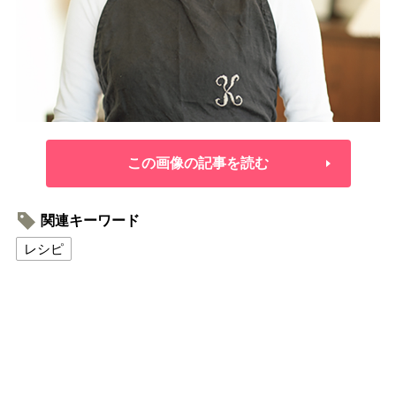
この画像の記事を読む
関連キーワード
レシピ