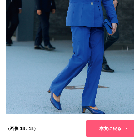
（画像 18 / 18）
本文に戻る