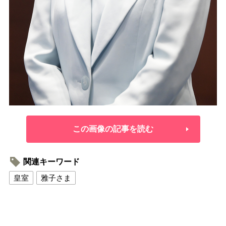
この画像の記事を読む
関連キーワード
皇室
雅子さま