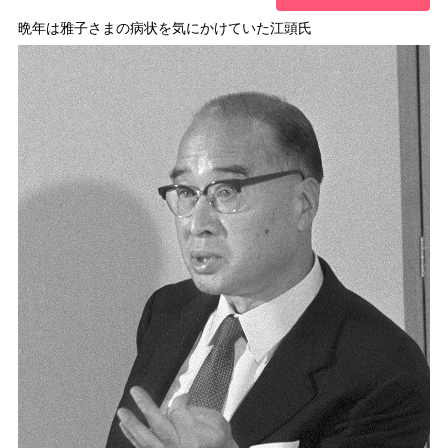
晩年は雅子さまの病状を気にかけていた江頭氏