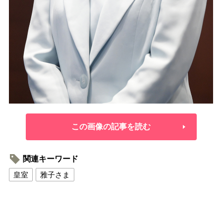
この画像の記事を読む
関連キーワード
皇室
雅子さま