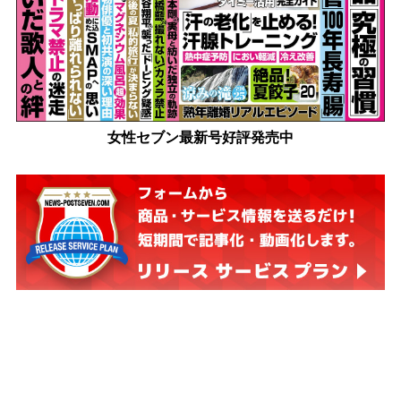
女性セブン最新号好評発売中