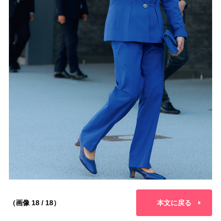
（画像 18 / 18）
本文に戻る