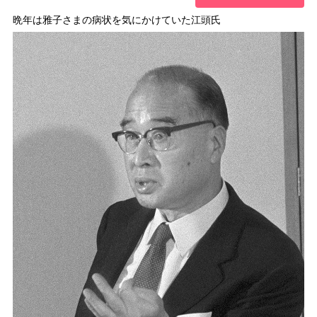
晩年は雅子さまの病状を気にかけていた江頭氏