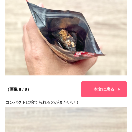
（画像 8 / 9）
本文に戻る
コンパクトに捨てられるのがまたいい！