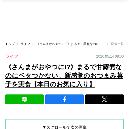
トップ
ライフ
《さんまがおやつに!?》まるで甘露煮なのにベタつかない。新感覚のおつまみ菓子を実食【本日のお気に入り】
画像一覧
ライフ
2026.05.14 08:00
《さんまがおやつに!?》まるで甘露煮な
のにベタつかない。新感覚のおつまみ菓
子を実食【本日のお気に入り】
▼スクロールで次の画像