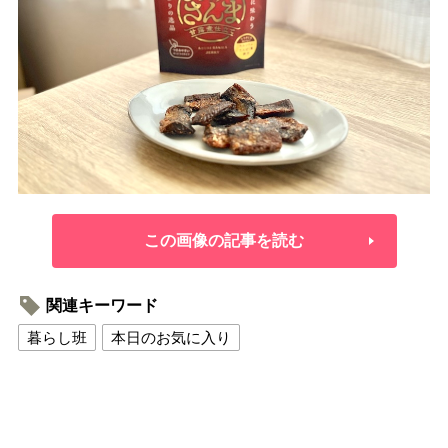
この画像の記事を読む
関連キーワード
暮らし班
本日のお気に入り