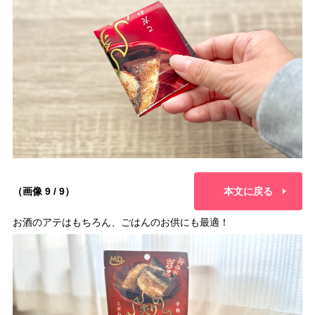
（画像 9 / 9）
本文に戻る
お酒のアテはもちろん、ごはんのお供にも最適！