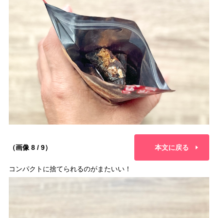
（画像 8 / 9）
本文に戻る
コンパクトに捨てられるのがまたいい！