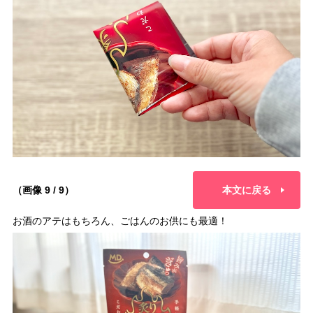
（画像 9 / 9）
本文に戻る
お酒のアテはもちろん、ごはんのお供にも最適！