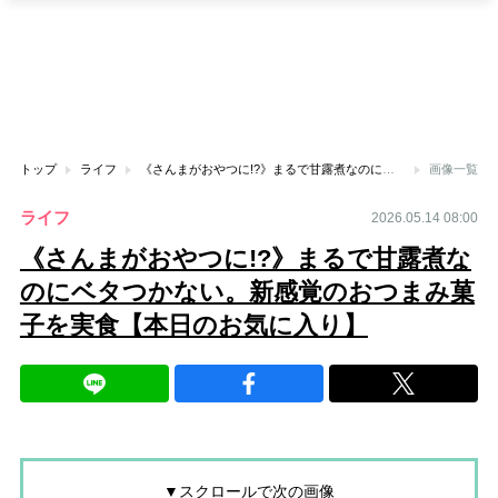
トップ
ライフ
《さんまがおやつに!?》まるで甘露煮なのにベタつかない。新感覚のおつまみ菓子を実食【本日のお気に入り】
画像一覧
ライフ
2026.05.14 08:00
《さんまがおやつに!?》まるで甘露煮な
のにベタつかない。新感覚のおつまみ菓
子を実食【本日のお気に入り】
▼スクロールで次の画像