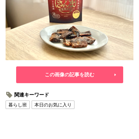
この画像の記事を読む
関連キーワード
暮らし班
本日のお気に入り