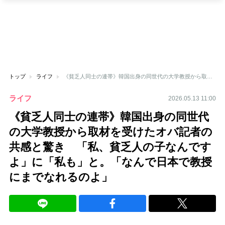
トップ
ライフ
《貧乏人同士の連帯》韓国出身の同世代の大学教授から取材を受けたオバ記者の共感と驚き 「私、貧乏人の子なんですよ」に「私も」と。「なんで日本で教授にまでなれるのよ」
ライフ
2026.05.13 11:00
《貧乏人同士の連帯》韓国出身の同世代
の大学教授から取材を受けたオバ記者の
共感と驚き 「私、貧乏人の子なんです
よ」に「私も」と。「なんで日本で教授
にまでなれるのよ」