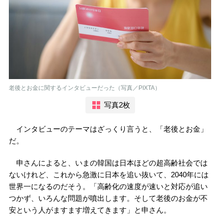
老後とお金に関するインタビューだった（写真／PIXTA）
写真2枚
インタビューのテーマはざっくり言うと、「老後とお金」
だ。
申さんによると、いまの韓国は日本ほどの超高齢社会では
ないけれど、これから急激に日本を追い抜いて、2040年には
世界一になるのだそう。「高齢化の速度が速いと対応が追い
つかず、いろんな問題が噴出します。そして老後のお金が不
安という人がますます増えてきます」と申さん。