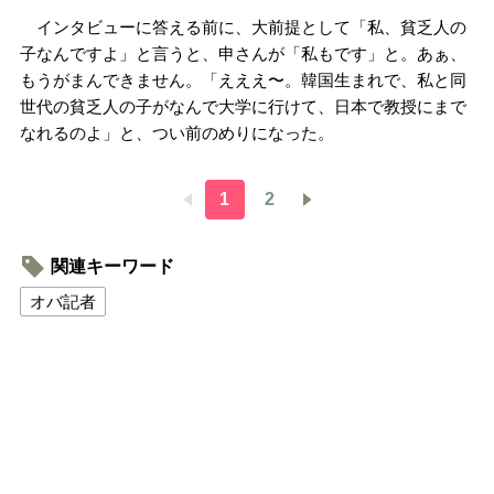
インタビューに答える前に、大前提として「私、貧乏人の
子なんですよ」と言うと、申さんが「私もです」と。あぁ、
もうがまんできません。「えええ〜。韓国生まれで、私と同
世代の貧乏人の子がなんで大学に行けて、日本で教授にまで
なれるのよ」と、つい前のめりになった。
1
2
関連キーワード
オバ記者