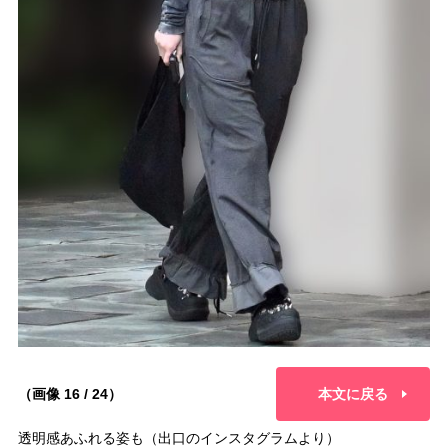
（画像 16 / 24）
本文に戻る
透明感あふれる姿も（出口のインスタグラムより）