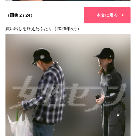
（画像 2 / 24）
本文に戻る
買い出しを終えたふたり（2026年5月）