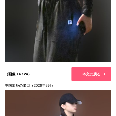
（画像 14 / 24）
本文に戻る
中国出身の出口（2026年5月）