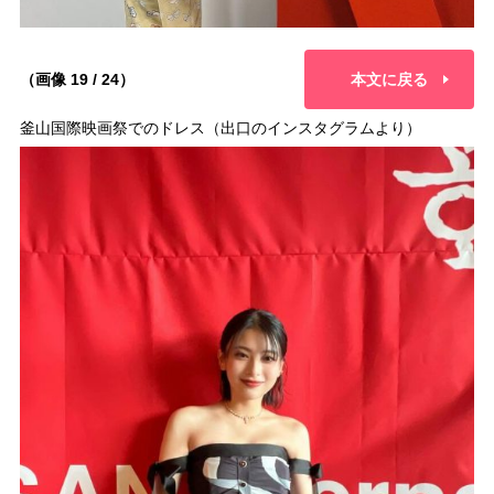
（画像 19 / 24）
本文に戻る
釜山国際映画祭でのドレス（出口のインスタグラムより）