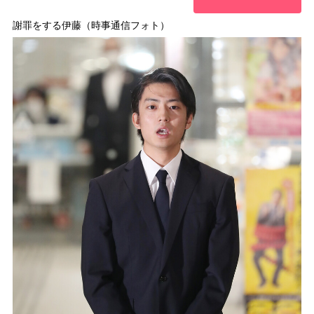
謝罪をする伊藤（時事通信フォト）