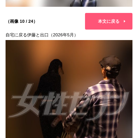
（画像 10 / 24）
本文に戻る
自宅に戻る伊藤と出口（2026年5月）