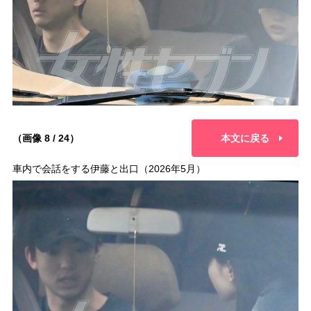
（画像 8 / 24）
本文に戻る
車内で会話をする伊藤と出口（2026年5月）