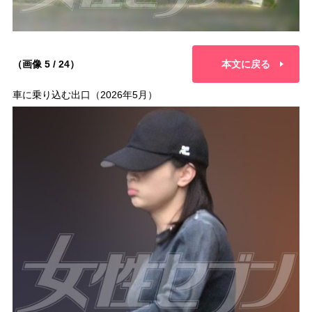
（画像 5 / 24）
本文に戻る
車に乗り込む出口（2026年5月）