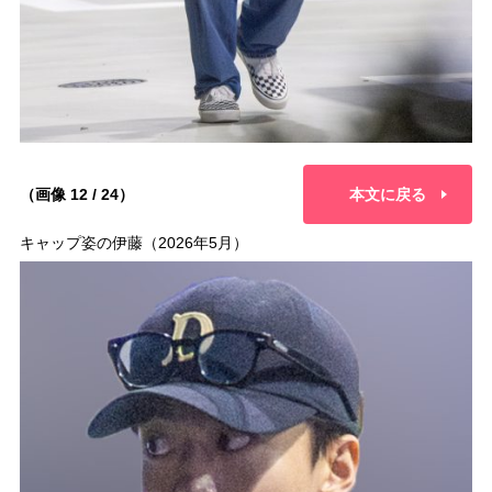
（画像 12 / 24）
本文に戻る
キャップ姿の伊藤（2026年5月）