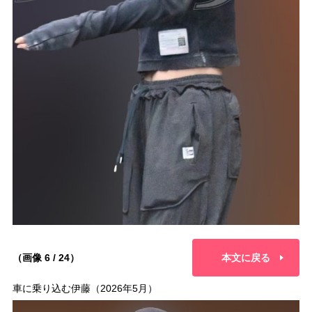
（画像 6 / 24）
本文に戻る
車に乗り込む伊藤（2026年5月）