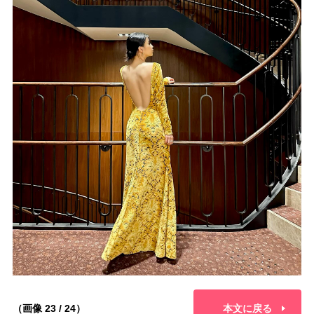
（画像 23 / 24）
本文に戻る