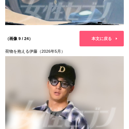
（画像 9 / 24）
本文に戻る
荷物を抱える伊藤（2026年5月）