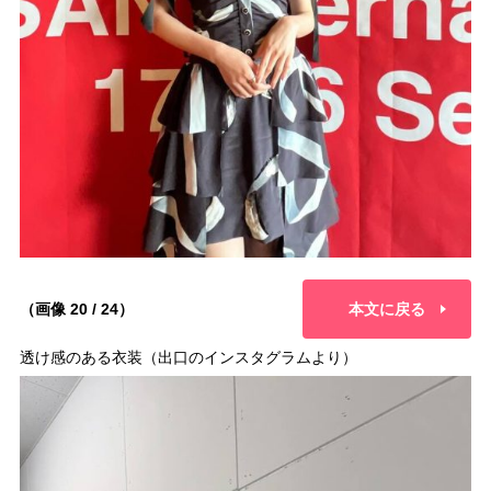
（画像 20 / 24）
本文に戻る
透け感のある衣装（出口のインスタグラムより）