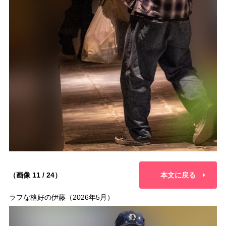
（画像 11 / 24）
本文に戻る
ラフな格好の伊藤（2026年5月）