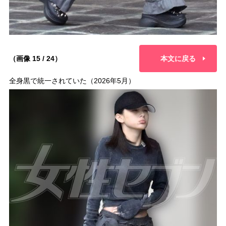
（画像 15 / 24）
本文に戻る
全身黒で統一されていた（2026年5月）