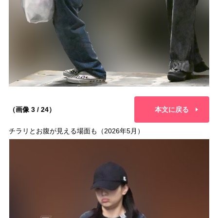
（画像 3 / 24）
本文に戻る
チラリとお腹が見える場面も（2026年5月）