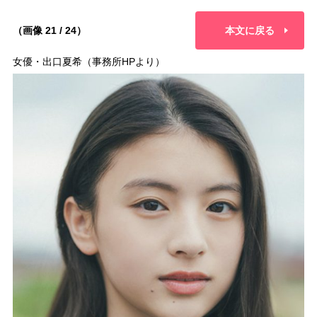
（画像 21 / 24）
本文に戻る
女優・出口夏希（事務所HPより）