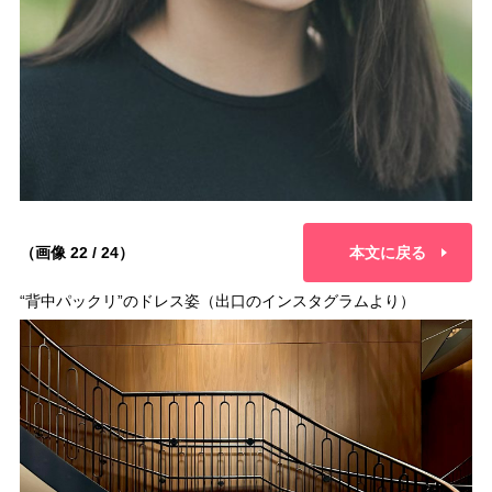
（画像 22 / 24）
本文に戻る
“背中パックリ”のドレス姿（出口のインスタグラムより）