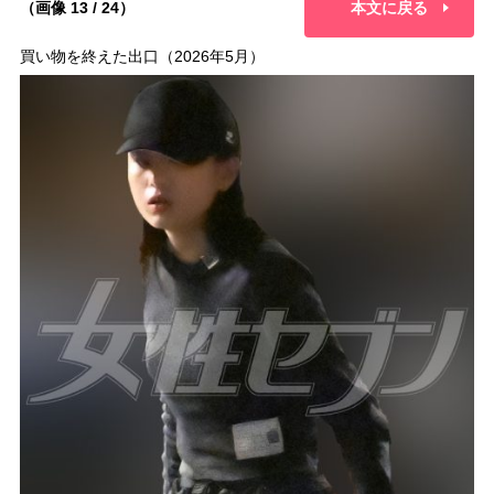
（画像 13 / 24）
本文に戻る
買い物を終えた出口（2026年5月）