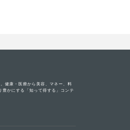
す。健康・医療から美容、マネー、料
り豊かにする「知って得する」コンテ