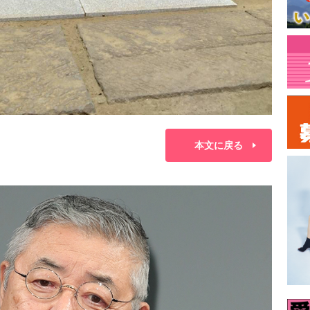
本文に戻る