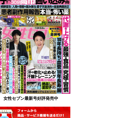
女性セブン最新号好評発売中