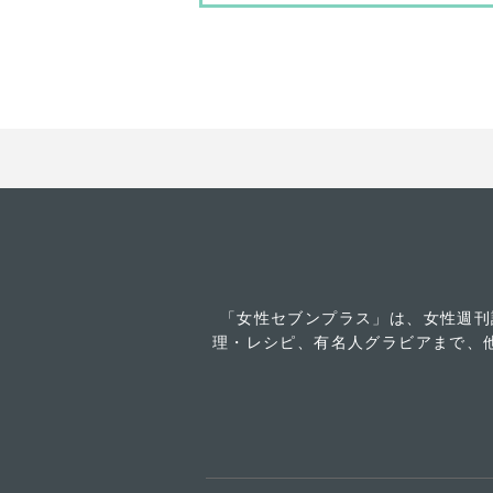
「女性セブンプラス」は、女性週刊
理・レシピ、有名人グラビアまで、