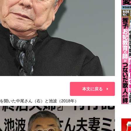
本文に戻る
を開いた中尾さん（右）と池波（2018年）