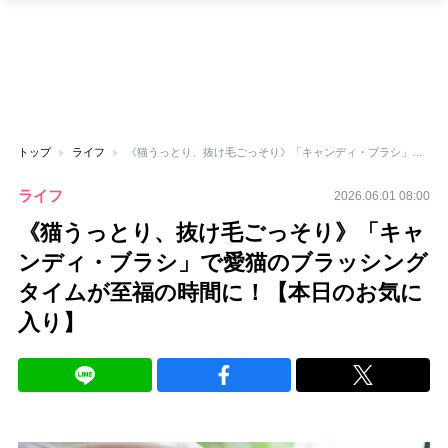
トップ
ライフ
《猫うっとり、抜け毛ごっそり》「キャンディ・ブラシ」で愛猫のブラッシングタイムが至福の時間に！【本日のお気に入り】
ライフ
2026.06.01 08:00
《猫うっとり、抜け毛ごっそり》「キャ
ンディ・ブラシ」で愛猫のブラッシング
タイムが至福の時間に！【本日のお気に
入り】