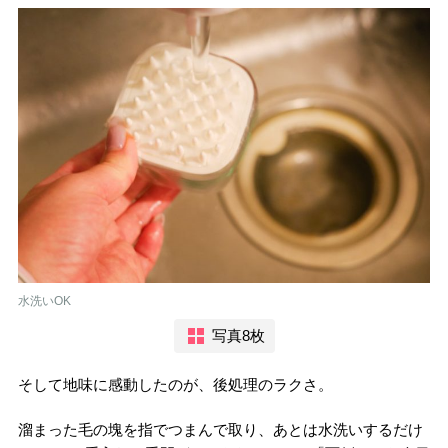
水洗いOK
写真8枚
そして地味に感動したのが、後処理のラクさ。
溜まった毛の塊を指でつまんで取り、あとは水洗いするだけ