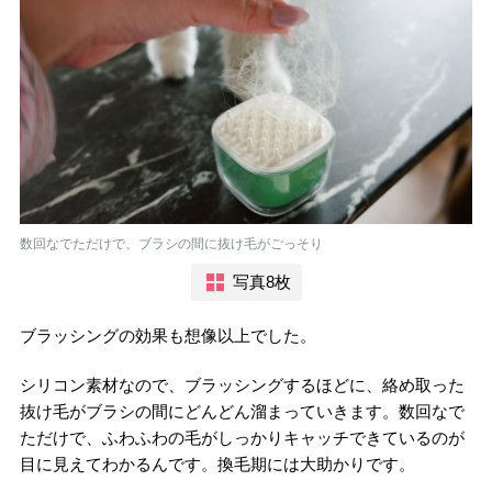
数回なでただけで、ブラシの間に抜け毛がごっそり
写真8枚
ブラッシングの効果も想像以上でした。
シリコン素材なので、ブラッシングするほどに、絡め取った
抜け毛がブラシの間にどんどん溜まっていきます。数回なで
ただけで、ふわふわの毛がしっかりキャッチできているのが
目に見えてわかるんです。換毛期には大助かりです。