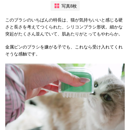
写真8枚
このブラシのいちばんの特長は、猫が気持ちいいと感じる硬
さと長さを考えてつくられた、シリコンブラシ形状。細かな
突起がたくさん並んでいて、肌あたりがとってもやわらか。
金属ピンのブラシを嫌がる子でも、これなら受け入れてくれ
そうな感触です。