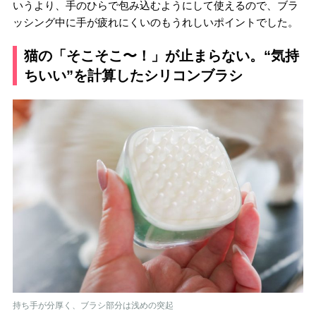
いうより、手のひらで包み込むようにして使えるので、ブラ
ッシング中に手が疲れにくいのもうれしいポイントでした。
猫の「そこそこ〜！」が止まらない。“気持
ちいい”を計算したシリコンブラシ
持ち手が分厚く、ブラシ部分は浅めの突起