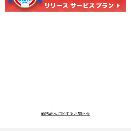
価格表示に関するお知らせ