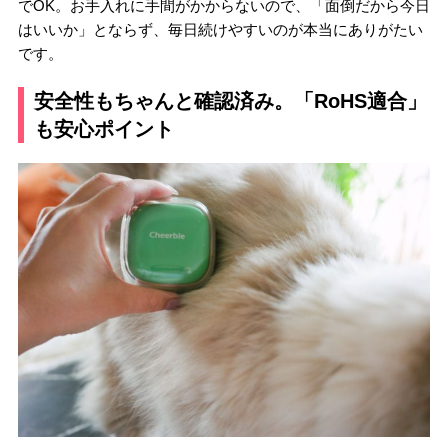
でOK。お手入れに手間がかからないので、「面倒だから今日
はいいか」とならず、毎日続けやすいのが本当にありがたい
です。
安全性もちゃんと確認済み。「RoHS適合」
も安心ポイント