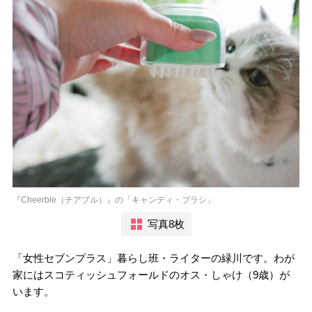
『Cheerble（チアブル）』の「キャンディ・ブラシ」
写真8枚
「女性セブンプラス」暮らし班・ライターの緑川です。わが
家にはスコティッシュフォールドのオス・しゃけ（9歳）が
います。