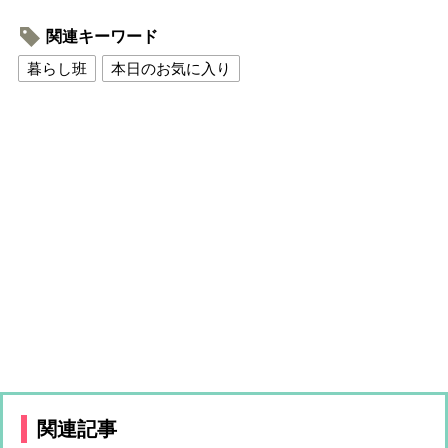
関連キーワード
暮らし班
本日のお気に入り
関連記事