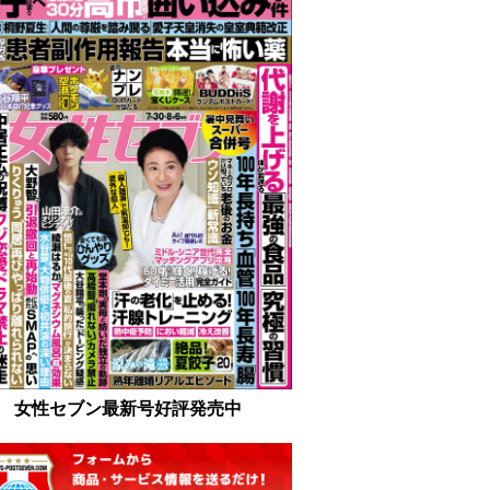
女性セブン最新号好評発売中