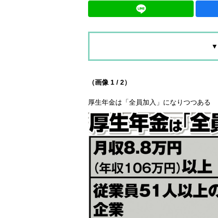
▼
（画像 1 / 2）
厚生年金は「全員加入」になりつつある