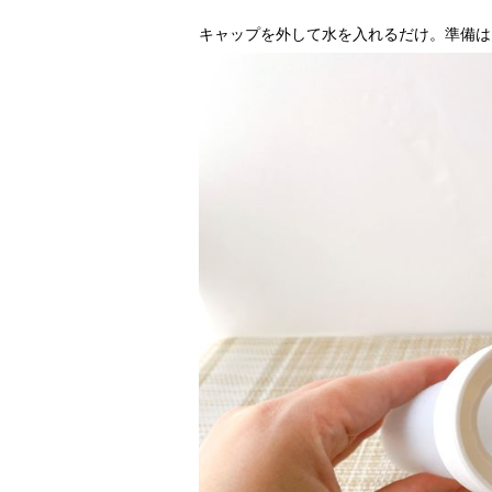
キャップを外して水を入れるだけ。準備は