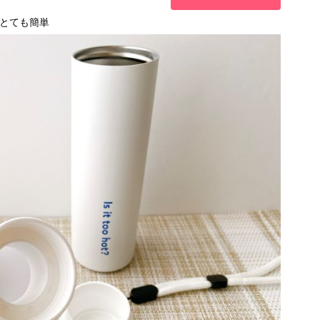
とても簡単