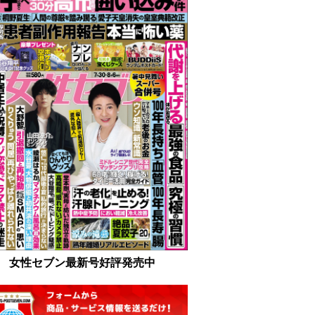
女性セブン最新号好評発売中