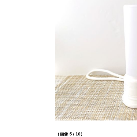
（画像 5 / 10）