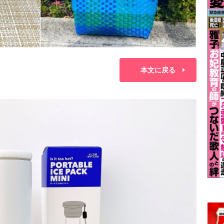
本文に戻る