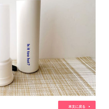
本文に戻る