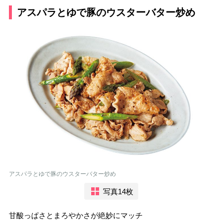
アスパラとゆで豚のウスターバター炒め
アスパラとゆで豚のウスターバター炒め
写真14枚
甘酸っぱさとまろやかさが絶妙にマッチ