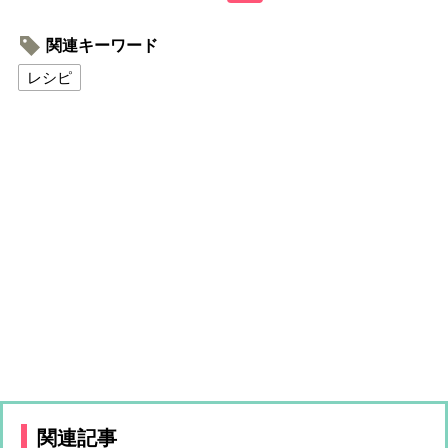
関連キーワード
レシピ
関連記事