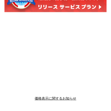
価格表示に関するお知らせ