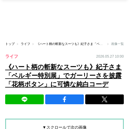
トップ
ライフ
《ハート柄の斬新なスーツも》紀子さま「ベルギー特別展」でガーリーさを披露「花柄ボタン」に可憐な純白コーデ
画像一覧
ライフ
2026.05.27 10:00
《ハート柄の斬新なスーツも》紀子さま
「ベルギー特別展」でガーリーさを披露
「花柄ボタン」に可憐な純白コーデ
▼スクロールで次の画像