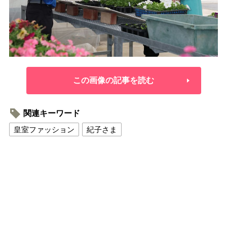
この画像の記事を読む
関連キーワード
皇室ファッション
紀子さま