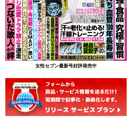
女性セブン最新号好評発売中