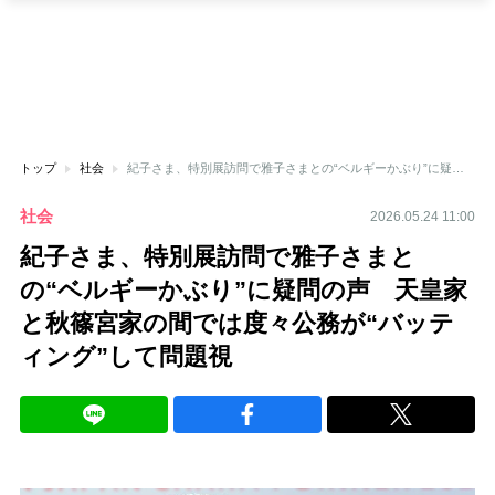
トップ
社会
紀子さま、特別展訪問で雅子さまとの“ベルギーかぶり”に疑問の声 天皇家と秋篠宮家の間では度々公務が“バッティング”して問題視
社会
2026.05.24 11:00
紀子さま、特別展訪問で雅子さまと
の“ベルギーかぶり”に疑問の声 天皇家
と秋篠宮家の間では度々公務が“バッテ
ィング”して問題視