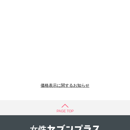
価格表示に関するお知らせ
PAGE TOP