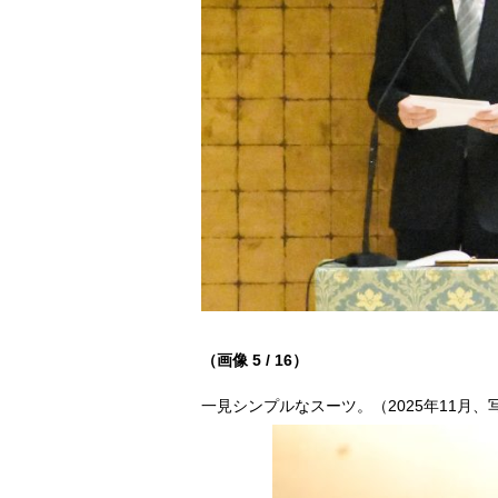
（画像 5 / 16）
一見シンプルなスーツ。（2025年11月、写