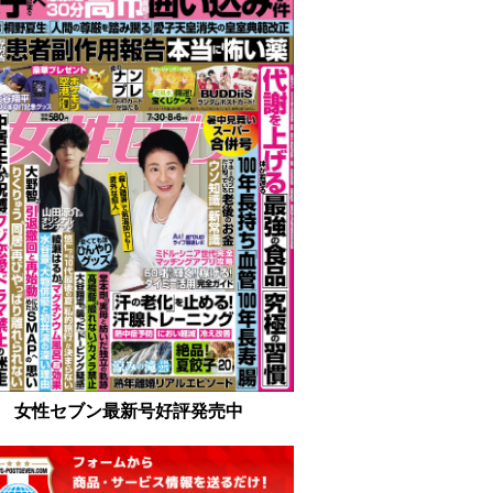
女性セブン最新号好評発売中