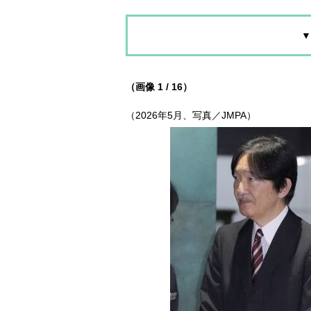
▼
（画像 1 / 16）
（2026年5月、写真／JMPA）