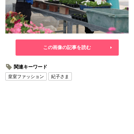
この画像の記事を読む
関連キーワード
皇室ファッション
紀子さま