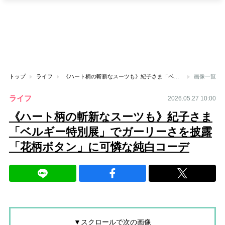
トップ
ライフ
《ハート柄の斬新なスーツも》紀子さま「ベルギー特別展」でガーリーさを披露「花柄ボタン」に可憐な純白コーデ
画像一覧
ライフ
2026.05.27 10:00
《ハート柄の斬新なスーツも》紀子さま
「ベルギー特別展」でガーリーさを披露
「花柄ボタン」に可憐な純白コーデ
▼スクロールで次の画像