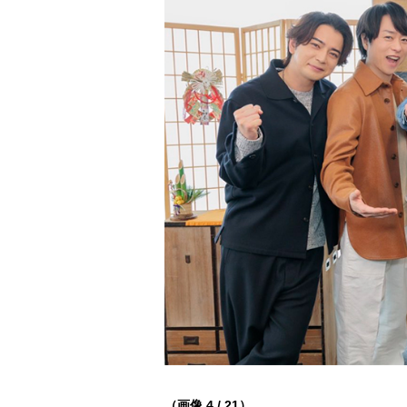
（画像 4 / 21）