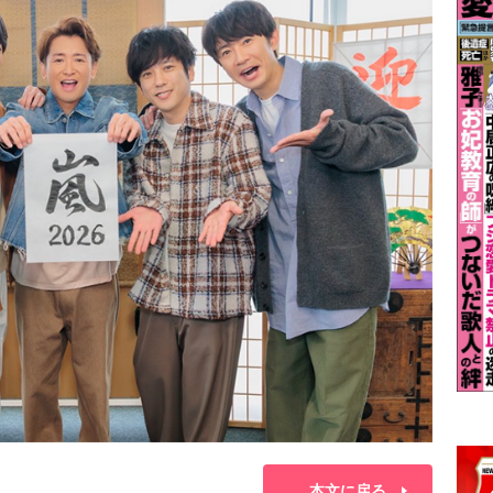
本文に戻る