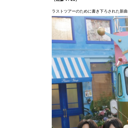
ラストツアーのために書き下ろされた新曲『