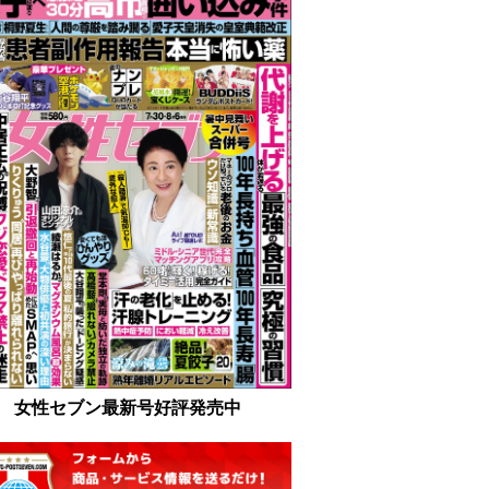
女性セブン最新号好評発売中