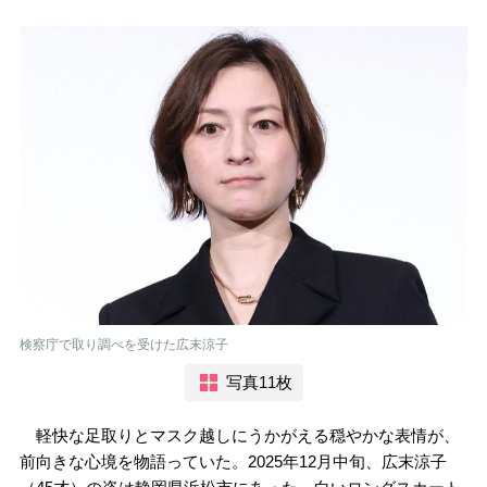
検察庁で取り調べを受けた広末涼子
写真11枚
軽快な足取りとマスク越しにうかがえる穏やかな表情が、
前向きな心境を物語っていた。2025年12月中旬、広末涼子