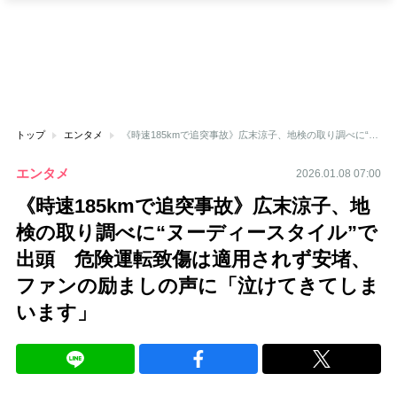
トップ
エンタメ
《時速185kmで追突事故》広末涼子、地検の取り調べに“ヌーディースタイル”で出頭 危険運転致傷は適用されず安堵、ファンの励ましの声に「泣けてきてしまいます」
エンタメ
2026.01.08 07:00
《時速185kmで追突事故》広末涼子、地
検の取り調べに“ヌーディースタイル”で
出頭 危険運転致傷は適用されず安堵、
ファンの励ましの声に「泣けてきてしま
います」