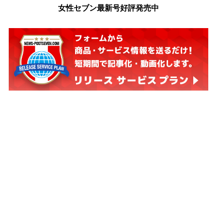
女性セブン最新号好評発売中