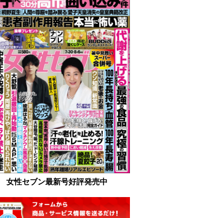
女性セブン最新号好評発売中