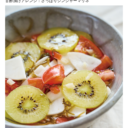
甘酢漬けアレンジ：さっぱりジンジャーマリネ