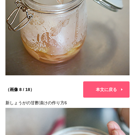
（画像 8 / 18）
本文に戻る
新しょうがの甘酢漬けの作り方6