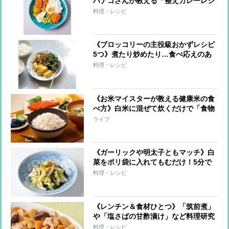
ハナコさんが教える「整えカレーレシ
ピ」手軽な“仕込みおき”で栄養価アッ
料理・レシピ
プ！
《ブロッコリーの主役級おかずレシピ
5つ》煮たり炒めたり…食べ応えのあ
るひと皿に！
料理・レシピ
《お米マイスターが教える健康米の食
べ方》白米に混ぜて炊くだけで「食物
繊維アップ」「糖質カット」 おいし
ライフ
く炊くコツも
《ガーリックや明太子ともマッチ》白
菜をポリ袋に入れてもむだけ！5分で
できる即席漬けレシピ5つ
料理・レシピ
《レンチン＆食材ひとつ》「筑前煮」
や「塩さばの甘酢漬け」など料理研究
家が教える簡単作りおきおかず＆アレ
料理・レシピ