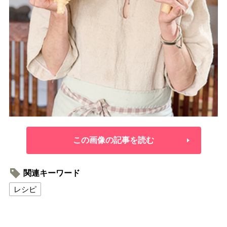
この画像の記事を読む
関連キーワード
レシピ