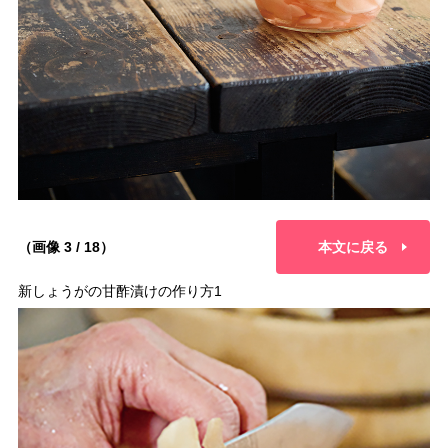
（画像 3 / 18）
本文に戻る
新しょうがの甘酢漬けの作り方1