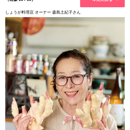
しょうが料理店 オーナー 森島土紀子さん