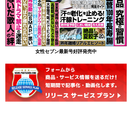
女性セブン最新号好評発売中