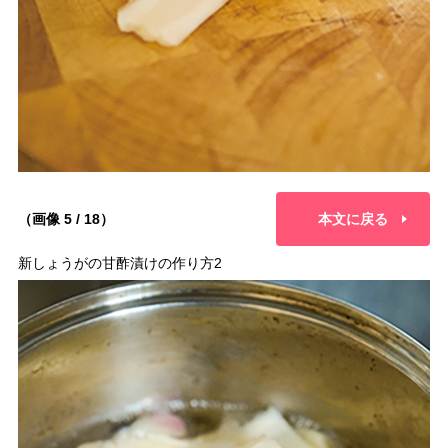
（画像 5 / 18）
本文に戻る
新しょうがの甘酢漬けの作り方2