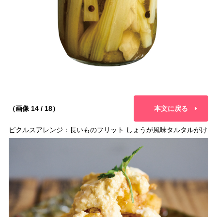
（画像 14 / 18）
本文に戻る
ピクルスアレンジ：長いものフリット しょうが風味タルタルがけ