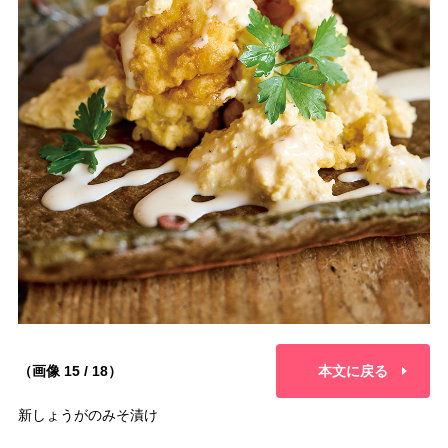
（画像 15 / 18）
本文に戻る
新しょうがのみそ漬け