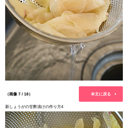
（画像 7 / 18）
本文に戻る
新しょうがの甘酢漬けの作り方4