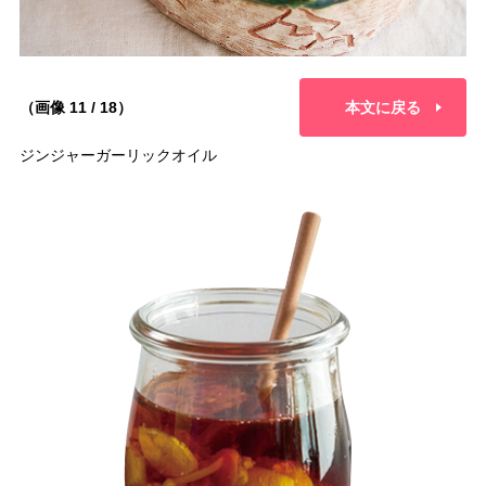
（画像 11 / 18）
本文に戻る
ジンジャーガーリックオイル