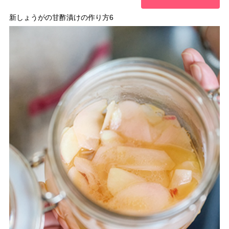
新しょうがの甘酢漬けの作り方6