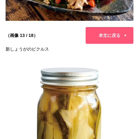
（画像 13 / 18）
本文に戻る
新しょうがのピクルス