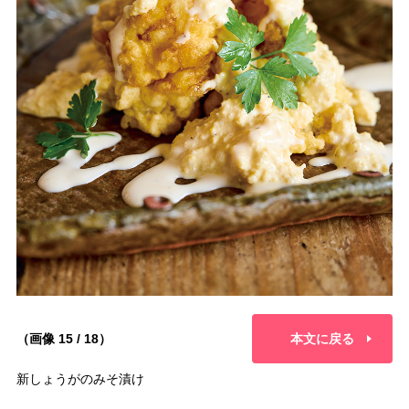
（画像 15 / 18）
本文に戻る
新しょうがのみそ漬け