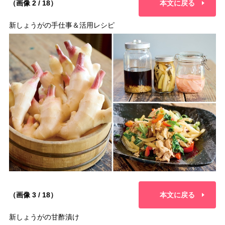
（画像 2 / 18）
本文に戻る
新しょうがの手仕事＆活用レシピ
（画像 3 / 18）
本文に戻る
新しょうがの甘酢漬け