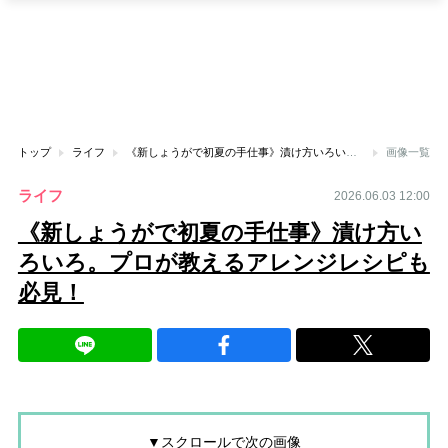
トップ
ライフ
《新しょうがで初夏の手仕事》漬け方いろいろ。プロが教えるアレンジレシピも必見！
画像一覧
ライフ
2026.06.03 12:00
《新しょうがで初夏の手仕事》漬け方い
ろいろ。プロが教えるアレンジレシピも
必見！
▼スクロールで次の画像