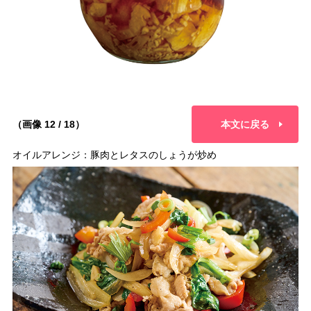
（画像 12 / 18）
本文に戻る
オイルアレンジ：豚肉とレタスのしょうが炒め