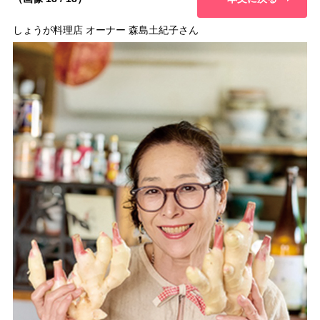
しょうが料理店 オーナー 森島土紀子さん