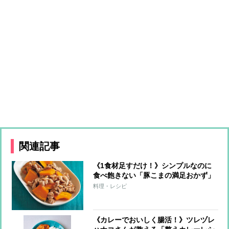
関連記事
《1食材足すだけ！》シンプルなのに
食べ飽きない「豚こまの満足おかず」
5アレンジ
料理・レシピ
《カレーでおいしく腸活！》ツレヅレ